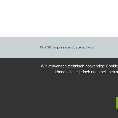
© WGK |
Impressum
|
Datenschutz
Wir verwenden technisch notwendige Cookies 
können diese jedoch nach belieben a